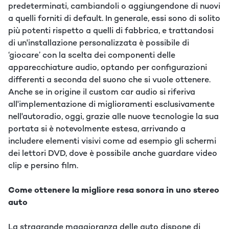
predeterminati, cambiandoli o aggiungendone di nuovi
a quelli forniti di default. In generale, essi sono di solito
più potenti rispetto a quelli di fabbrica, e trattandosi
di un'installazione personalizzata è possibile di
‘giocare’ con la scelta dei componenti delle
apparecchiature audio, optando per configurazioni
differenti a seconda del suono che si vuole ottenere.
Anche se in origine il custom car audio si riferiva
all'implementazione di miglioramenti esclusivamente
nell'autoradio, oggi, grazie alle nuove tecnologie la sua
portata si è notevolmente estesa, arrivando a
includere elementi visivi come ad esempio gli schermi
dei lettori DVD, dove è possibile anche guardare video
clip e persino film.
Come ottenere la migliore resa sonora in uno stereo
auto
La stragrande maggioranza delle auto dispone di