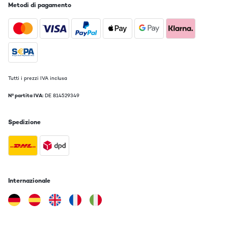
Metodi di pagamento
Tutti i prezzi IVA inclusa
N° partita IVA:
DE 814529349
Spedizione
Internazionale