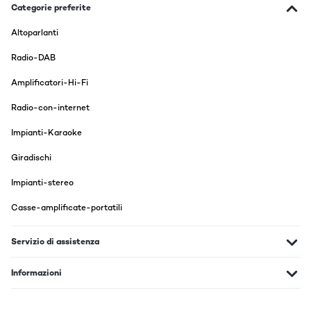
Categorie preferite
Altoparlanti
Radio-DAB
Amplificatori-Hi-Fi
Radio-con-internet
Impianti-Karaoke
Giradischi
Impianti-stereo
Casse-amplificate-portatili
Servizio di assistenza
Informazioni