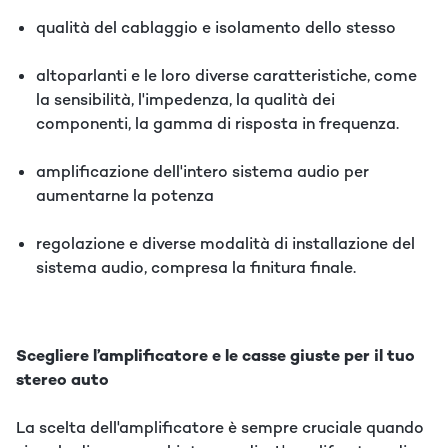
qualità del cablaggio e isolamento dello stesso
altoparlanti e le loro diverse caratteristiche, come
la sensibilità, l'impedenza, la qualità dei
componenti, la gamma di risposta in frequenza.
amplificazione dell'intero sistema audio per
aumentarne la potenza
regolazione e diverse modalità di installazione del
sistema audio, compresa la finitura finale.
Scegliere l’amplificatore e le casse giuste per il tuo
stereo auto
La scelta dell'amplificatore è sempre cruciale quando