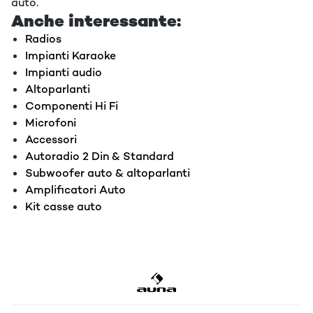
auto.
Anche interessante:
Radios
Impianti Karaoke
Impianti audio
Altoparlanti
Componenti Hi Fi
Microfoni
Accessori
Autoradio 2 Din & Standard
Subwoofer auto & altoparlanti
Amplificatori Auto
Kit casse auto