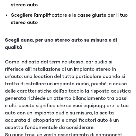
stereo auto
Scegliere l’amplificatore e le casse giuste per il tuo
stereo auto
Scegli auna, per uno stereo auto su misura e di
qualità
Come indicato dal termine stesso, car audio si
riferisce all'installazione di un impianto stereo in
un'auto: una location del tutto particolare quando si
tratta d’installare un impianto audio, poiché, a causa
delle caratteristiche dell’abitacolo la risposta acustica
generata richiede un attento bilanciamento tra bassi
e alti: questo significa che se vuoi equipaggiare la tua
auto con un impianto audio su misura, la scelta
accurata di altoparlanti e amplificatori auto è un
aspetto fondamentale da considerare.
Su auna trovi un vasto assortimento di componenti