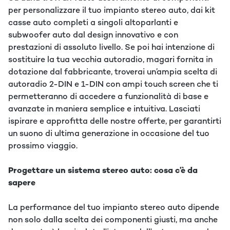
per personalizzare il tuo impianto stereo auto, dai kit
casse auto completi a singoli altoparlanti e
subwoofer auto dal design innovativo e con
prestazioni di assoluto livello. Se poi hai intenzione di
sostituire la tua vecchia autoradio, magari fornita in
dotazione dal fabbricante, troverai un’ampia scelta di
autoradio 2-DIN e 1-DIN con ampi touch screen che ti
permetteranno di accedere a funzionalità di base e
avanzate in maniera semplice e intuitiva. Lasciati
ispirare e approfitta delle nostre offerte, per garantirti
un suono di ultima generazione in occasione del tuo
prossimo viaggio.
Progettare un sistema stereo auto: cosa c’è da
sapere
La performance del tuo impianto stereo auto dipende
non solo dalla scelta dei componenti giusti, ma anche