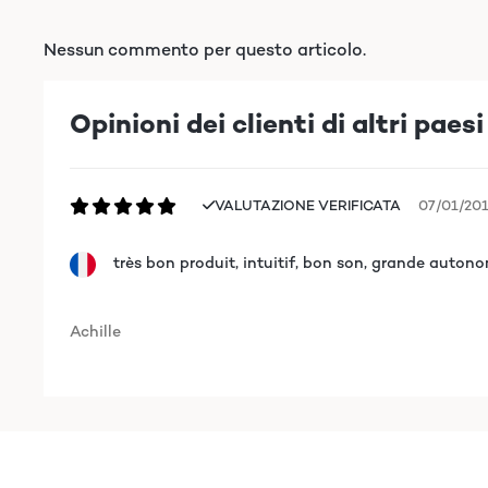
Nessun commento per questo articolo.
Opinioni dei clienti di altri paesi
VALUTAZIONE VERIFICATA
07/01/20
très bon produit, intuitif, bon son, grande autonom
Achille