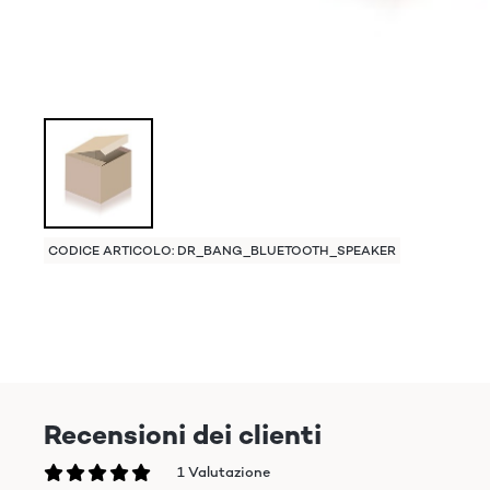
CODICE ARTICOLO: DR_BANG_BLUETOOTH_SPEAKER
Recensioni dei clienti
1 Valutazione