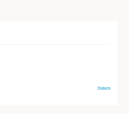
Tradurre