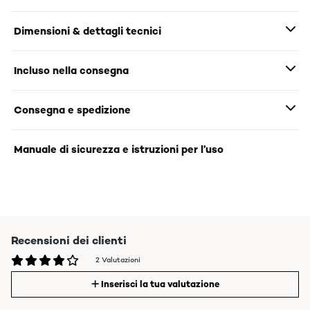
Dimensioni & dettagli tecnici
Incluso nella consegna
Consegna e spedizione
Manuale di sicurezza e istruzioni per l’uso
Recensioni dei clienti
2 Valutazioni
Inserisci la tua valutazione