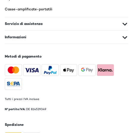
Casse-amplificate-portatili
Servizio di assistenza
Informazioni
Metodi di pagamento
Tutti i prezzi IVA inclusa
N° partita IVA:
DE 814529349
Spedizione