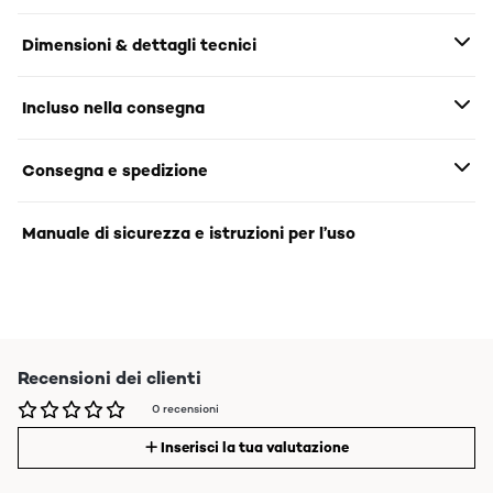
Dimensioni & dettagli tecnici
Incluso nella consegna
Consegna e spedizione
Manuale di sicurezza e istruzioni per l’uso
Recensioni dei clienti
0 recensioni
Inserisci la tua valutazione