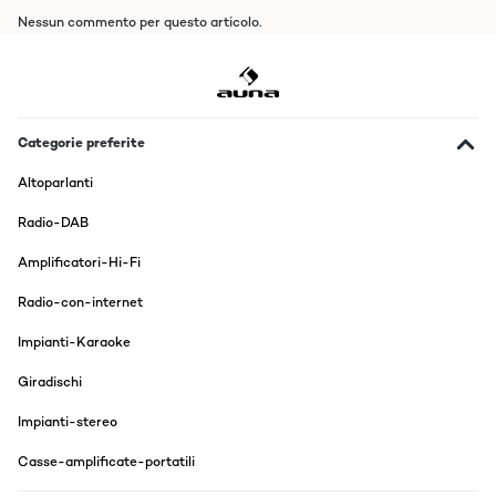
Nessun commento per questo articolo.
Categorie preferite
Altoparlanti
Radio-DAB
Amplificatori-Hi-Fi
Radio-con-internet
Impianti-Karaoke
Giradischi
Impianti-stereo
Casse-amplificate-portatili