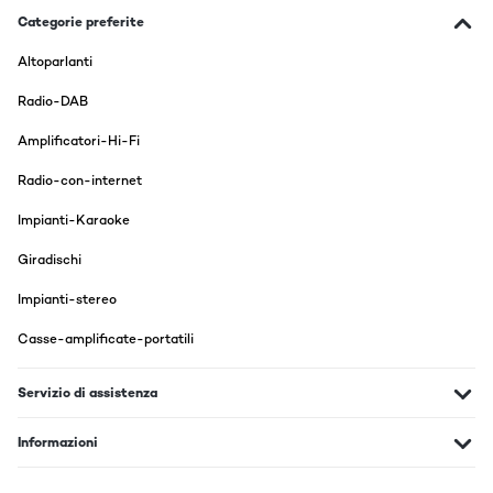
Categorie preferite
Altoparlanti
Radio-DAB
Amplificatori-Hi-Fi
Radio-con-internet
Impianti-Karaoke
Giradischi
Impianti-stereo
Casse-amplificate-portatili
Servizio di assistenza
Informazioni