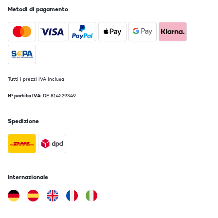
Metodi di pagamento
Tutti i prezzi IVA inclusa
N° partita IVA:
DE 814529349
Spedizione
Internazionale