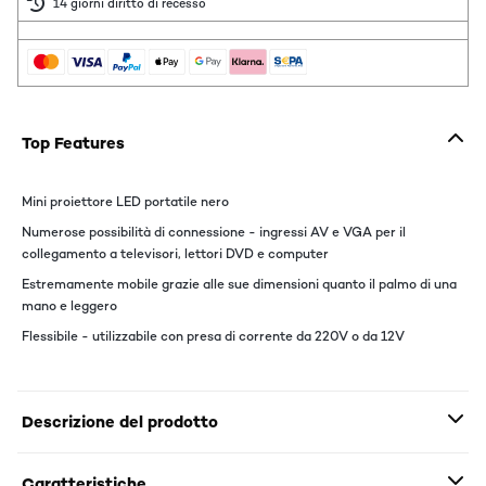
14 giorni diritto di recesso
Top Features
Mini proiettore LED portatile nero
Numerose possibilità di connessione - ingressi AV e VGA per il
collegamento a televisori, lettori DVD e computer
Estremamente mobile grazie alle sue dimensioni quanto il palmo di una
mano e leggero
Flessibile - utilizzabile con presa di corrente da 220V o da 12V
Descrizione del prodotto
Caratteristiche