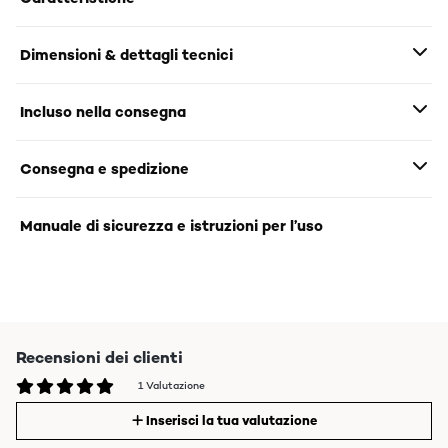
Dimensioni & dettagli tecnici
Incluso nella consegna
Consegna e spedizione
Manuale di sicurezza e istruzioni per l’uso
Recensioni dei clienti
1 Valutazione
Inserisci la tua valutazione