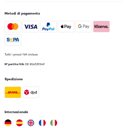
Metodi di pagamento
Tutti i prezzi IVA inclusa
N° partita IVA:
DE 814529349
Spedizione
Internazionale