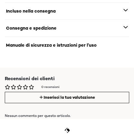
Incluso nella consegna
Consegna e spedizione
Manuale di sicurezza e istruzioni per l’uso
Recensioni dei clienti
0 recensioni
Inserisci la tua valutazione
Nessun commento per questo articolo.