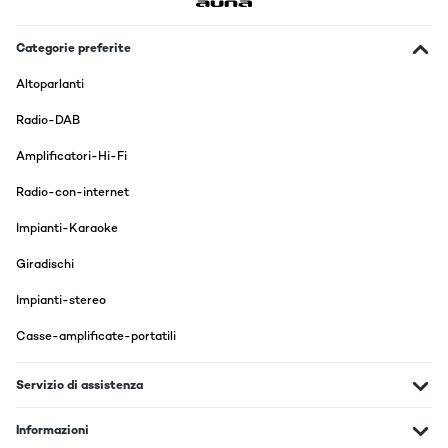
Categorie preferite
Altoparlanti
Radio-DAB
Amplificatori-Hi-Fi
Radio-con-internet
Impianti-Karaoke
Giradischi
Impianti-stereo
Casse-amplificate-portatili
Servizio di assistenza
Informazioni