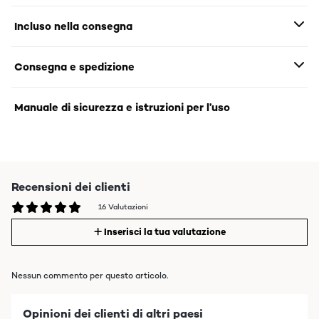
Incluso nella consegna
Consegna e spedizione
Manuale di sicurezza e istruzioni per l’uso
Recensioni dei clienti
16 Valutazioni
Inserisci la tua valutazione
Nessun commento per questo articolo.
Opinioni dei clienti di altri paesi