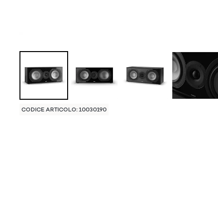
CODICE ARTICOLO: 10030190