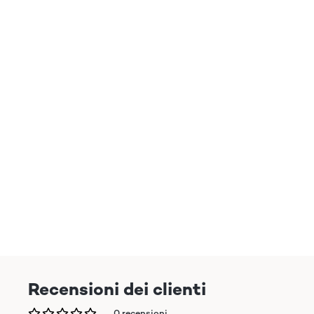
Recensioni dei clienti
0 recensioni