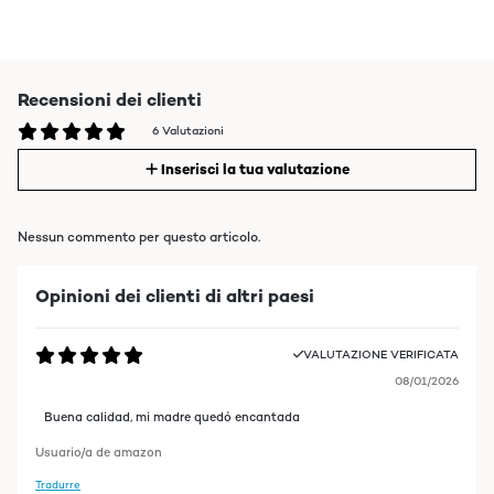
Recensioni dei clienti
6 Valutazioni
Inserisci la tua valutazione
Nessun commento per questo articolo.
Opinioni dei clienti di altri paesi
VALUTAZIONE VERIFICATA
08/01/2026
Buena calidad, mi madre quedó encantada
Usuario/a de amazon
Tradurre