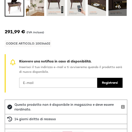
+6
291,99 €
(IVA inclusa)
CODICE ARTICOLO: 10034402
Ricevere una notifica in caso di disponibilità.
Inserisci il tuo indirizzo e-mail e ti avviseremo quando il prodotto sarà
di nuovo disponibile.
Registrarsi
Questo prodotto non è disponibile in magazzino e deve essere
riordinato.
14 giorni diritto di recesso