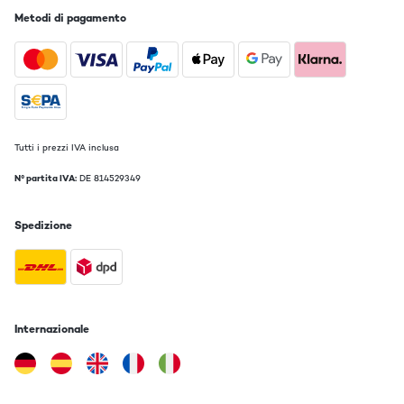
Tradurre
Metodi di pagamento
Tutti i prezzi IVA inclusa
N° partita IVA:
DE 814529349
Spedizione
Internazionale