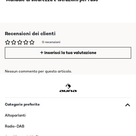
Recensioni dei clienti
0 recensioni
Inserisci la tua valutazione
Nessun commento per questo articolo.
Categorie preferite
Altoparlanti
Radio-DAB