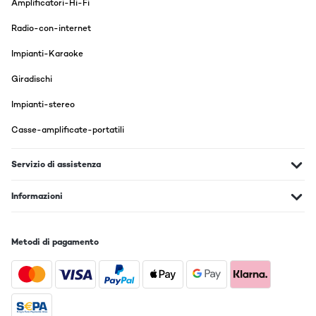
Amplificatori-Hi-Fi
Radio-con-internet
Impianti-Karaoke
Giradischi
Impianti-stereo
Casse-amplificate-portatili
Servizio di assistenza
Informazioni
Metodi di pagamento