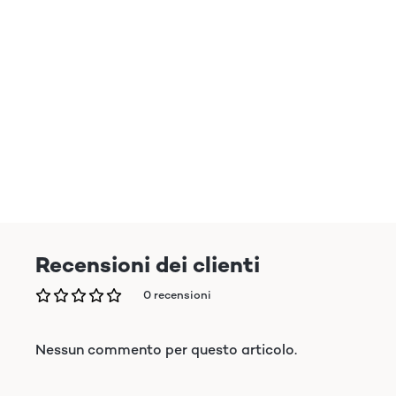
Recensioni dei clienti
0 recensioni
Nessun commento per questo articolo.