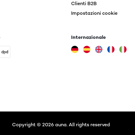
Clienti B2B
Impostazioni cookie
e
Internazionale
Copyright © 2026 auna. All rights reserved