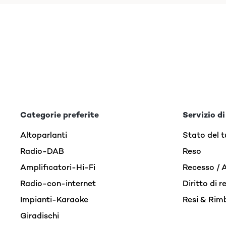
Categorie preferite
Servizio di
Altoparlanti
Stato del t
Radio-DAB
Reso
Amplificatori-Hi-Fi
Recesso / 
Radio-con-internet
Diritto di 
Impianti-Karaoke
Resi & Rim
Giradischi