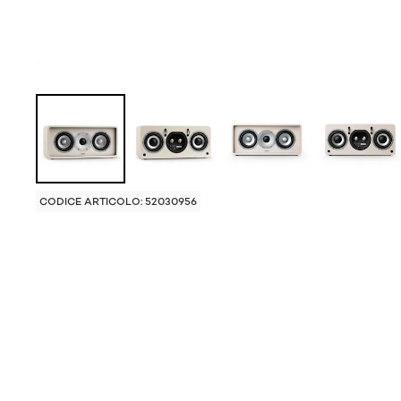
CODICE ARTICOLO: 52030956