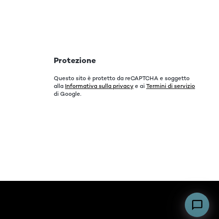
Protezione
Questo sito è protetto da reCAPTCHA e soggetto
alla
Informativa sulla privacy
e ai
Termini di servizio
di Google.