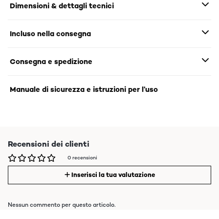
Dimensioni & dettagli tecnici
Incluso nella consegna
Consegna e spedizione
Manuale di sicurezza e istruzioni per l’uso
Recensioni dei clienti
0 recensioni
Inserisci la tua valutazione
Nessun commento per questo articolo.