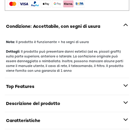
Condizione: Accettabile, con segni di usura
Nota:
Il prodotto è funzionante + ha segni di usura
Dettagli:
Il prodotto può presentare danni estetici (ad es. piccoli graffi)
sulla parte superiore, anteriore o laterale. La confezione originale può
essere danneggiata o reimballata. Inoltre, possono mancare alcune parti
come il manuale utente, il cavo di rete, il telecomando, il filtro. Il prodotto
viene fornito con una garanzia di 1 anno
Top Features
Descrizione del prodotto
Caratteristiche