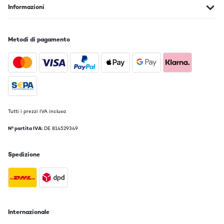
Informazioni
Metodi di pagamento
Tutti i prezzi IVA inclusa
N° partita IVA:
DE 814529349
Spedizione
Internazionale