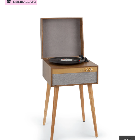
REIMBALLATO