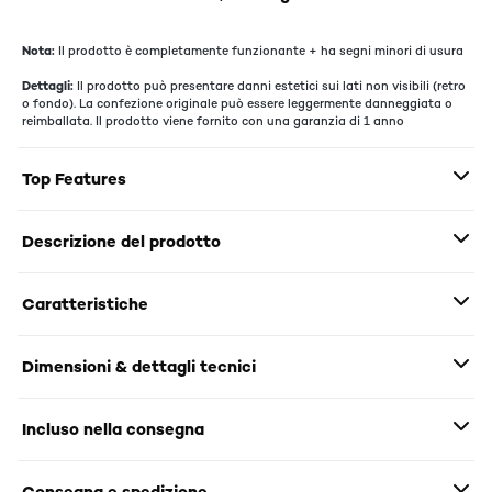
Nota:
Il prodotto è completamente funzionante + ha segni minori di usura
Dettagli:
Il prodotto può presentare danni estetici sui lati non visibili (retro
o fondo). La confezione originale può essere leggermente danneggiata o
reimballata. Il prodotto viene fornito con una garanzia di 1 anno
Top Features
Descrizione del prodotto
Caratteristiche
Dimensioni & dettagli tecnici
Incluso nella consegna
Consegna e spedizione