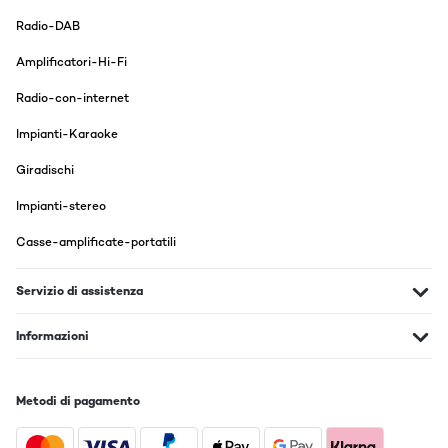
Radio-DAB
Amplificatori-Hi-Fi
Radio-con-internet
Impianti-Karaoke
Giradischi
Impianti-stereo
Casse-amplificate-portatili
Servizio di assistenza
Informazioni
Metodi di pagamento