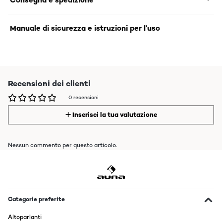
Manuale di sicurezza e istruzioni per l’uso
Recensioni dei clienti
0 recensioni
Inserisci la tua valutazione
Nessun commento per questo articolo.
Categorie preferite
Altoparlanti