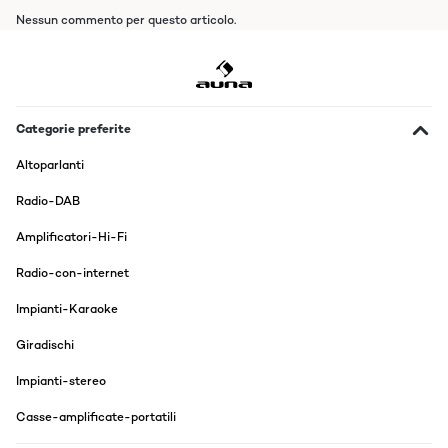
Nessun commento per questo articolo.
Categorie preferite
Altoparlanti
Radio-DAB
Amplificatori-Hi-Fi
Radio-con-internet
Impianti-Karaoke
Giradischi
Impianti-stereo
Casse-amplificate-portatili