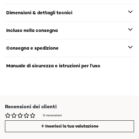
Dimensioni & dettagli tecnici
Incluso nella consegna
Consegna e spedizione
Manuale di sicurezza e istruzioni per l’uso
Recensioni dei clienti
0 recensioni
Inserisci la tua valutazione