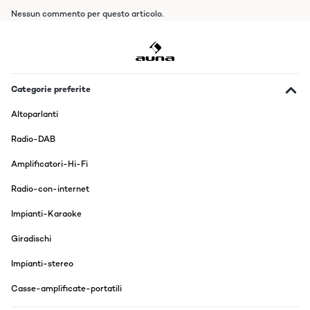
Nessun commento per questo articolo.
Categorie preferite
Altoparlanti
Radio-DAB
Amplificatori-Hi-Fi
Radio-con-internet
Impianti-Karaoke
Giradischi
Impianti-stereo
Casse-amplificate-portatili