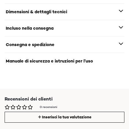
Dimensioni & dettagli tecnici
Incluso nella consegna
Consegna e spedizione
Manuale di sicurezza e istruzioni per l’uso
Recensioni dei clienti
0 recensioni
Inserisci la tua valutazione