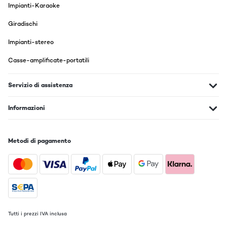
Impianti-Karaoke
Giradischi
Impianti-stereo
Casse-amplificate-portatili
Servizio di assistenza
Informazioni
Metodi di pagamento
Tutti i prezzi IVA inclusa