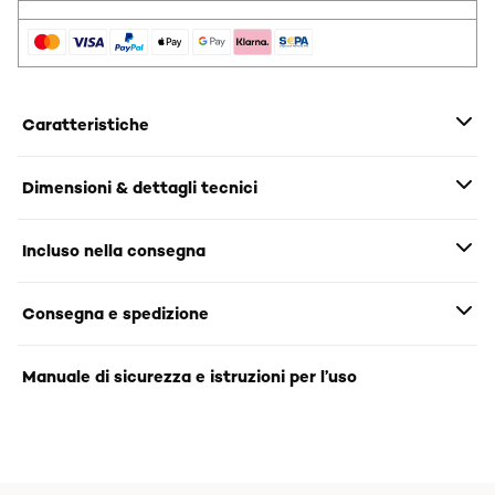
Caratteristiche
Dimensioni & dettagli tecnici
Incluso nella consegna
Consegna e spedizione
Manuale di sicurezza e istruzioni per l’uso