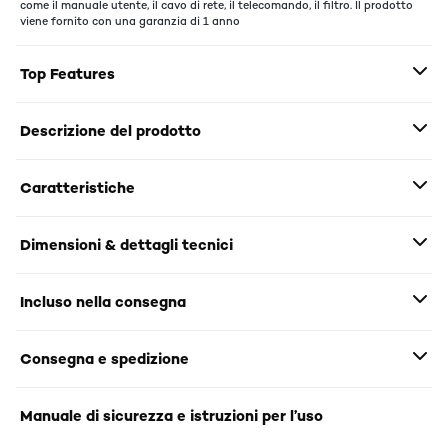
come il manuale utente, il cavo di rete, il telecomando, il filtro. Il prodotto
viene fornito con una garanzia di 1 anno
Top Features
Descrizione del prodotto
Caratteristiche
Dimensioni & dettagli tecnici
Incluso nella consegna
Consegna e spedizione
Manuale di sicurezza e istruzioni per l’uso