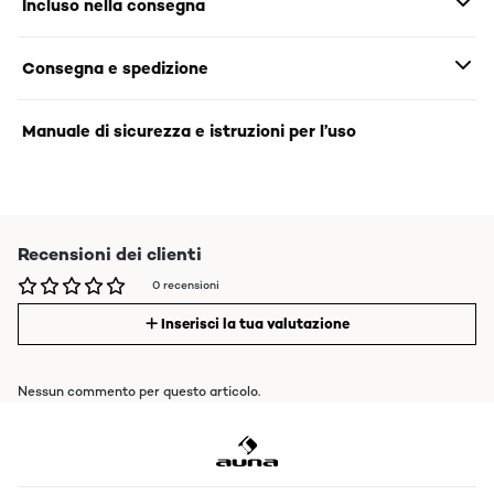
Incluso nella consegna
Consegna e spedizione
Manuale di sicurezza e istruzioni per l’uso
Recensioni dei clienti
0 recensioni
Inserisci la tua valutazione
Nessun commento per questo articolo.