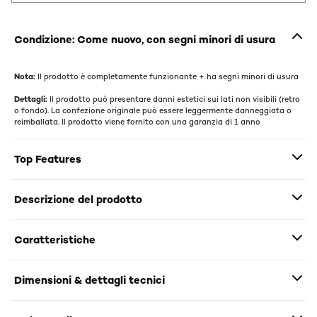
Condizione: Come nuovo, con segni minori di usura
Nota:
Il prodotto è completamente funzionante + ha segni minori di usura
Dettagli:
Il prodotto può presentare danni estetici sui lati non visibili (retro
o fondo). La confezione originale può essere leggermente danneggiata o
reimballata. Il prodotto viene fornito con una garanzia di 1 anno
Top Features
Descrizione del prodotto
Caratteristiche
Dimensioni & dettagli tecnici