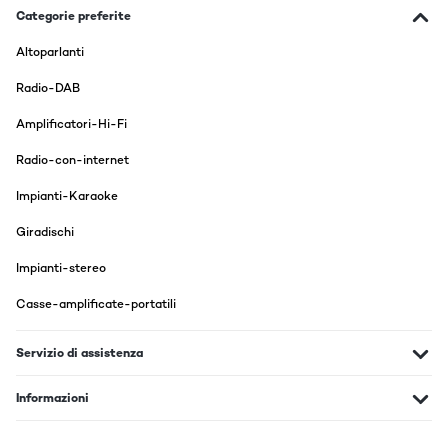
Categorie preferite
Altoparlanti
Radio-DAB
Amplificatori-Hi-Fi
Radio-con-internet
Impianti-Karaoke
Giradischi
Impianti-stereo
Casse-amplificate-portatili
Servizio di assistenza
Informazioni