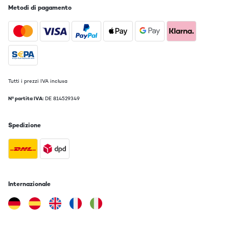
Metodi di pagamento
Tutti i prezzi IVA inclusa
N° partita IVA:
DE 814529349
Spedizione
Internazionale