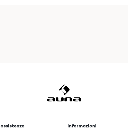
 assistenza
Informazioni