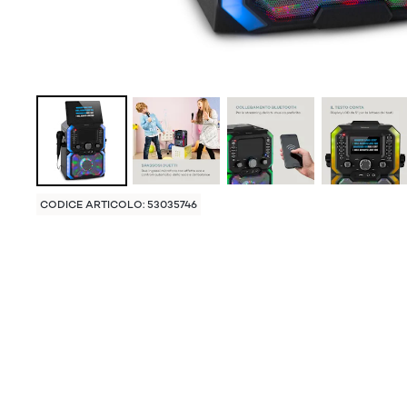
CODICE ARTICOLO: 53035746