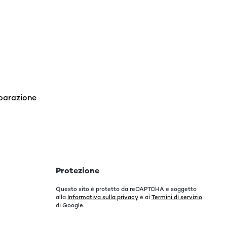
iparazione
Protezione
Questo sito è protetto da reCAPTCHA e soggetto
alla
Informativa sulla privacy
e ai
Termini di servizio
di Google.