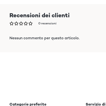
Recensioni dei clienti
0 recensioni
Nessun commento per questo articolo.
Categorie preferite
Servizio di