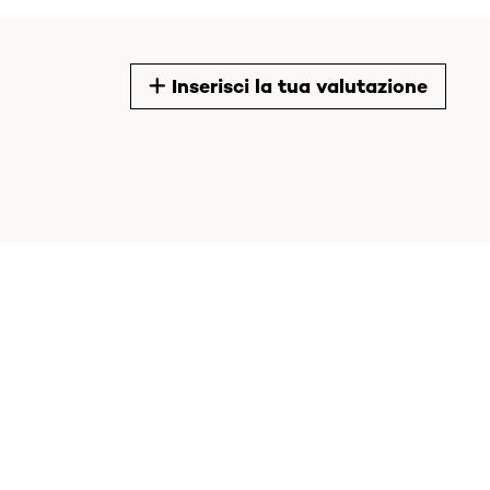
Inserisci la tua valutazione