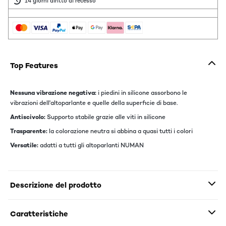
14 giorni diritto di recesso
Top Features
Nessuna vibrazione negativa:
i piedini in silicone assorbono le
vibrazioni dell'altoparlante e quelle della superficie di base.
Antiscivolo:
Supporto stabile grazie alle viti in silicone
Trasparente:
la colorazione neutra si abbina a quasi tutti i colori
Versatile:
adatti a tutti gli altoparlanti NUMAN
Descrizione del prodotto
Caratteristiche