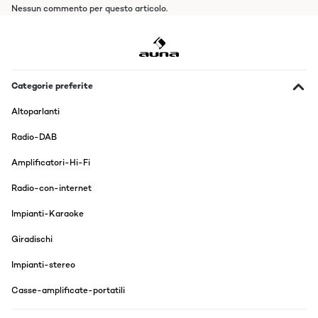
Nessun commento per questo articolo.
Categorie preferite
Altoparlanti
Radio-DAB
Amplificatori-Hi-Fi
Radio-con-internet
Impianti-Karaoke
Giradischi
Impianti-stereo
Casse-amplificate-portatili