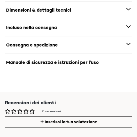
Dimensioni & dettagli tecnici
Incluso nella consegna
Consegna e spedizione
Manuale di sicurezza e istruzioni per l’uso
Recensioni dei clienti
0 recensioni
Inserisci la tua valutazione