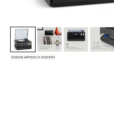
CODICE ARTICOLO: 52033747