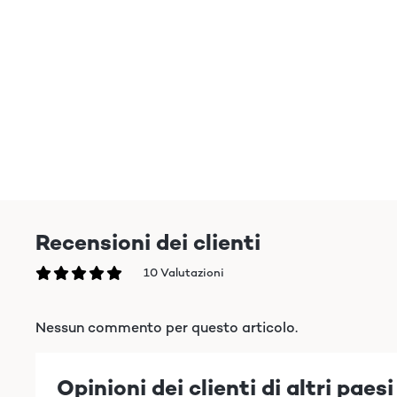
Recensioni dei clienti
10 Valutazioni
Nessun commento per questo articolo.
Opinioni dei clienti di altri paesi