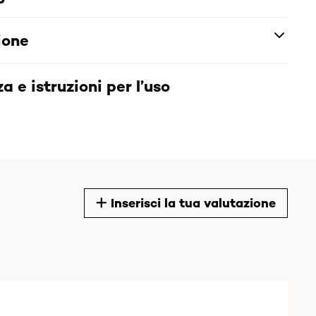
ione
a e istruzioni per l’uso
Inserisci la tua valutazione