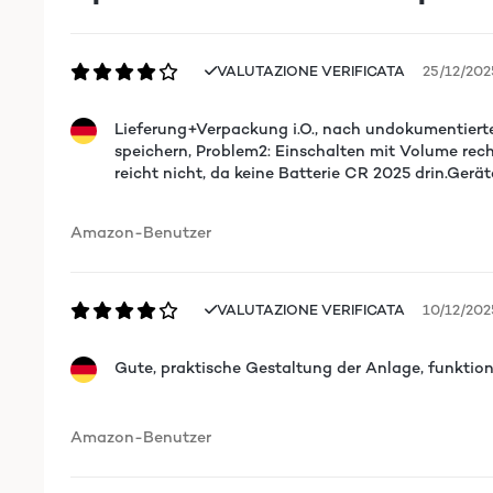
VALUTAZIONE VERIFICATA
25/12/202
Lieferung+Verpackung i.O., nach undokumentierte
speichern, Problem2: Einschalten mit Volume rec
reicht nicht, da keine Batterie CR 2025 drin.Gerä
Amazon-Benutzer
VALUTAZIONE VERIFICATA
10/12/202
Gute, praktische Gestaltung der Anlage, funktion
Amazon-Benutzer