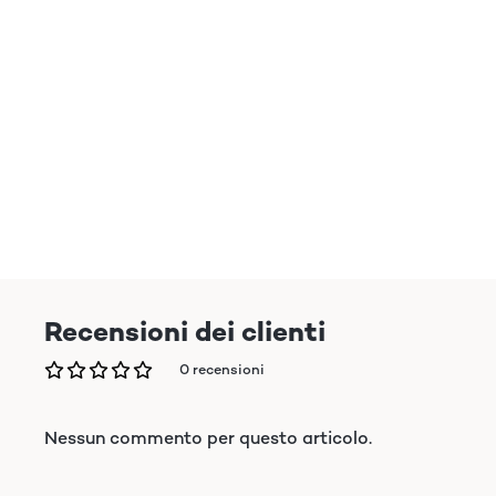
Recensioni dei clienti
0 recensioni
Nessun commento per questo articolo.