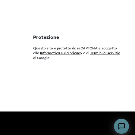
Protezione
Questo sito è protetto da reCAPTCHA e soggetto
alla
Informativa sulla privacy
e ai
Termini di servizio
di Google.