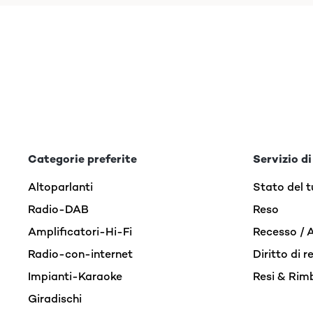
Categorie preferite
Servizio di
Altoparlanti
Stato del t
Radio-DAB
Reso
Amplificatori-Hi-Fi
Recesso / 
Radio-con-internet
Diritto di 
Impianti-Karaoke
Resi & Rim
Giradischi