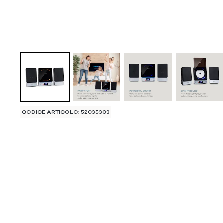
CODICE ARTICOLO: 52035303