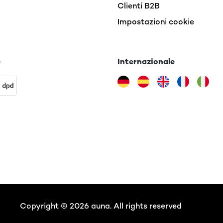
Clienti B2B
Impostazioni cookie
e
Internazionale
Copyright © 2026 auna. All rights reserved