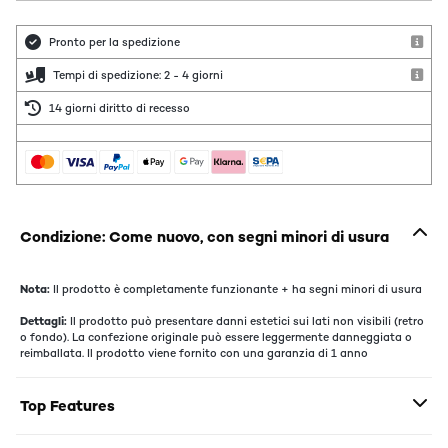
Pronto per la spedizione
Tempi di spedizione: 2 - 4 giorni
14 giorni diritto di recesso
Condizione: Come nuovo, con segni minori di usura
Nota:
Il prodotto è completamente funzionante + ha segni minori di usura
Dettagli:
Il prodotto può presentare danni estetici sui lati non visibili (retro
o fondo). La confezione originale può essere leggermente danneggiata o
reimballata. Il prodotto viene fornito con una garanzia di 1 anno
Top Features