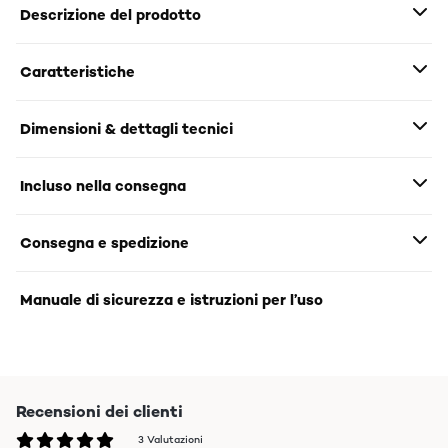
Descrizione del prodotto
Caratteristiche
Dimensioni & dettagli tecnici
Incluso nella consegna
Consegna e spedizione
Manuale di sicurezza e istruzioni per l’uso
Recensioni dei clienti
3 Valutazioni