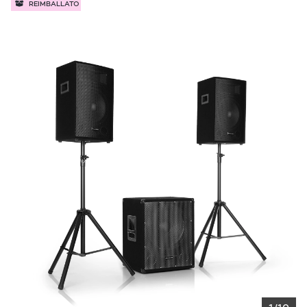
REIMBALLATO