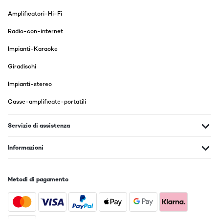
Amplificatori-Hi-Fi
Radio-con-internet
Impianti-Karaoke
Giradischi
Impianti-stereo
Casse-amplificate-portatili
Servizio di assistenza
Informazioni
Metodi di pagamento