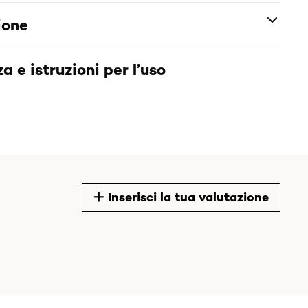
ione
a e istruzioni per l’uso
Inserisci la tua valutazione