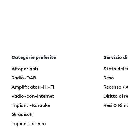
Categorie preferite
Servizio di
Altoparlanti
Stato del t
Radio-DAB
Reso
Amplificatori-Hi-Fi
Recesso / 
Radio-con-internet
Diritto di 
Impianti-Karaoke
Resi & Rim
Giradischi
Impianti-stereo