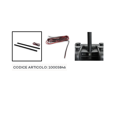
CODICE ARTICOLO: 10003846