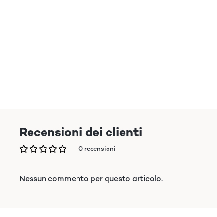
Recensioni dei clienti
0 recensioni
Nessun commento per questo articolo.