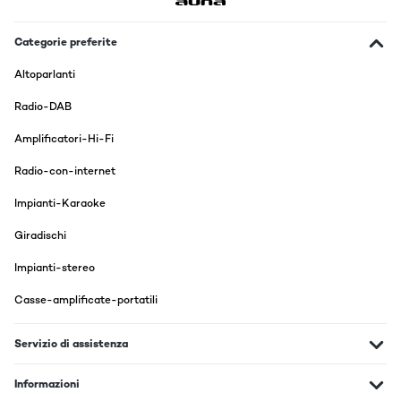
Categorie preferite
Altoparlanti
Radio-DAB
Amplificatori-Hi-Fi
Radio-con-internet
Impianti-Karaoke
Giradischi
Impianti-stereo
Casse-amplificate-portatili
Servizio di assistenza
Informazioni