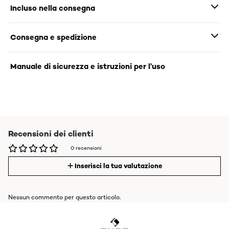
Incluso nella consegna
Consegna e spedizione
Manuale di sicurezza e istruzioni per l’uso
Recensioni dei clienti
0 recensioni
Inserisci la tua valutazione
Nessun commento per questo articolo.