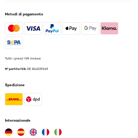
Metodi di pagamento
Tutti i prezzi IVA inclusa
N° partita IVA:
DE 814529349
Spedizione
Internazionale