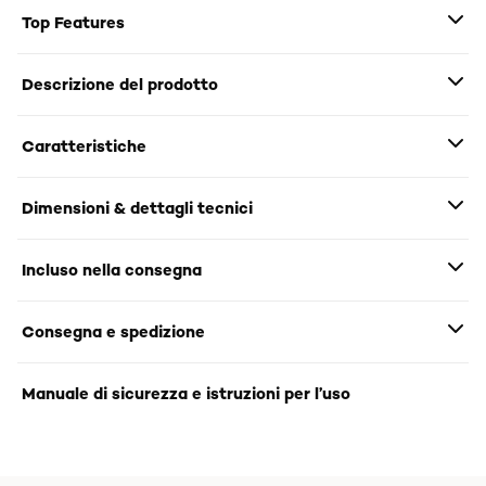
Top Features
Descrizione del prodotto
Caratteristiche
Dimensioni & dettagli tecnici
Incluso nella consegna
Consegna e spedizione
Manuale di sicurezza e istruzioni per l’uso