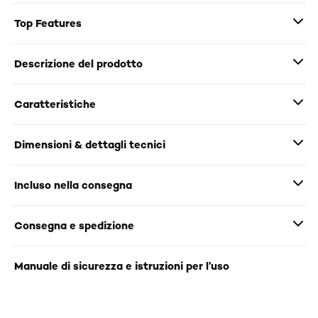
Top Features
Descrizione del prodotto
Caratteristiche
Dimensioni & dettagli tecnici
Incluso nella consegna
Consegna e spedizione
Manuale di sicurezza e istruzioni per l’uso