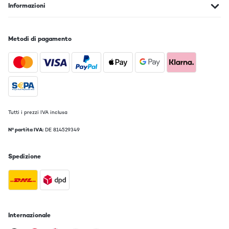
Informazioni
Metodi di pagamento
Tutti i prezzi IVA inclusa
N° partita IVA:
DE 814529349
Spedizione
Internazionale