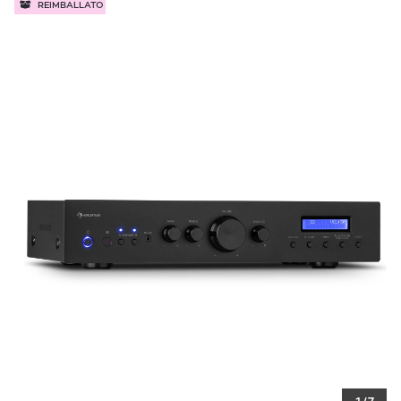
REIMBALLATO